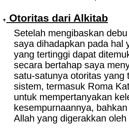
Otoritas
dari Alkitab
Setelah mengibaskan debu 
saya dihadapkan pada hal y
yang tertinggi dapat ditemu
secara bertahap saya meny
satu-satunya otoritas yang
sistem, termasuk Roma Kato
untuk mempertanyakan kel
kesempurnaannya, bahkan p
Allah yang digerakkan ole