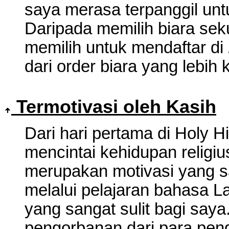
saya merasa terpanggil unt
Daripada memilih biara sek
memilih untuk mendaftar di
dari order biara yang lebih k
Termotivasi
oleh Kasih
Dari hari pertama di Holy Hi
mencintai kehidupan religius
merupakan motivasi yang s
melalui pelajaran bahasa La
yang sangat sulit bagi saya
pengorbanan dari para pen