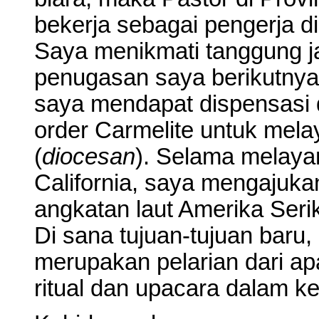
bekerja sebagai pengerja di
Saya menikmati tanggung jaw
penugasan saya berikutnya
saya mendapat dispensasi 
order Carmelite untuk mela
(
diocesan
). Selama melaya
California, saya mengaju
angkatan laut Amerika Seri
Di sana tujuan-tujuan baru
merupakan pelarian dari ap
ritual dan upacara dalam ke