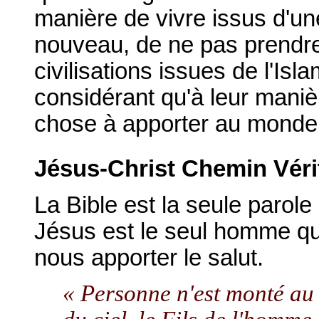
manière de vivre issus d'une 
nouveau, de ne pas prendr
civilisations issues de l'Is
considérant qu'à leur maniè
chose à apporter au monde
Jésus-Christ Chemin Vérit
La Bible est la seule parol
Jésus est le seul homme qu
nous apporter le salut.
« Personne n'est monté au c