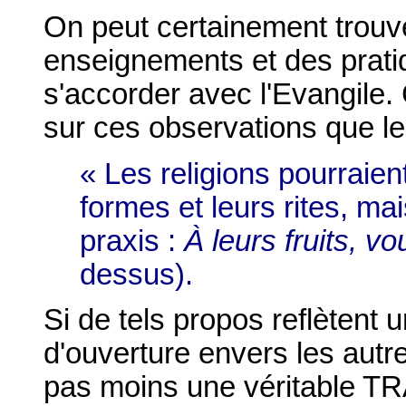
On peut certainement trouv
enseignements et des prati
s'accorder avec l'Evangile.
sur ces observations que le 
« Les religions pourraien
formes et leurs rites, mai
praxis :
À leurs fruits, v
dessus).
Si de tels propos reflètent 
d'ouverture envers les autr
pas moins une véritable TR