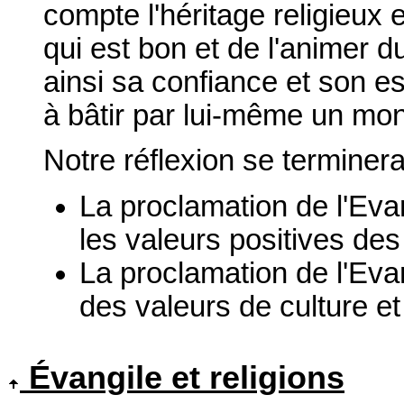
compte l'héritage religieux e
qui est bon et de l'animer d
ainsi sa confiance et son 
à bâtir par lui-même un mo
Notre réflexion se terminer
La proclamation de l'Eva
les valeurs positives des
La proclamation de l'Eva
des valeurs de culture 
Évangile et religions