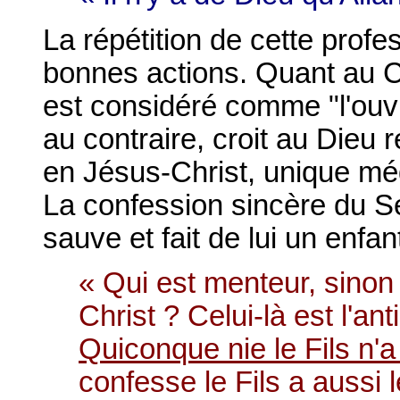
La répétition de cette profe
bonnes actions. Quant au C
est considéré comme "l'ouvr
au contraire, croit au Dieu r
en Jésus-Christ, unique mé
La confession sincère du Se
sauve et fait de lui un enfan
« Qui est menteur, sinon 
Christ ? Celui-là est l'anti
Quiconque nie le Fils n'a
confesse le Fils a aussi 