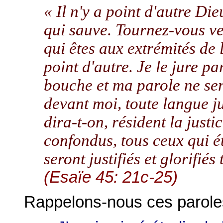
« Il n'y a point d'autre Die
qui sauve. Tournez-vous ve
qui êtes aux extrémités de l
point d'autre. Je le jure p
bouche et ma parole ne ser
devant moi, toute langue j
dira-t-on, résident la justic
confondus, tous ceux qui éta
seront justifiés et glorifié
(Esaïe 45: 21c-25)
Rappelons-nous ces parol