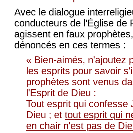
Avec le dialogue interreligie
conducteurs de l'Église de 
agissent en faux prophètes
dénoncés en ces termes :
« Bien-aimés, n'ajoutez p
les esprits pour savoir s'
prophètes sont venus da
l'Esprit de Dieu :
Tout esprit qui confesse
Dieu ; et
tout esprit qui
en chair n'est pas de Di