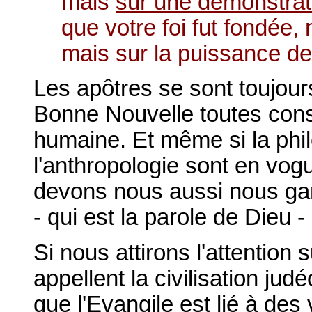
mais
sur une démonstrati
que votre foi fut fondée
mais sur la puissance d
Les apôtres se sont toujour
Bonne Nouvelle toutes cons
humaine. Et même si la phil
l'anthropologie sont en vo
devons nous aussi nous gar
- qui est la parole de Dieu -
Si nous attirons l'attention 
appellent la civilisation j
que l'Evangile est lié à des