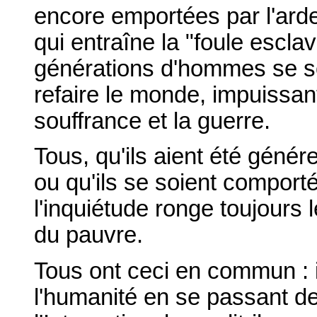
encore emportées par l'arde
qui entraîne la "foule esclav
générations d'hommes se s
refaire le monde, impuissante
souffrance et la guerre.
Tous, qu'ils aient été génére
ou qu'ils se soient comporté
l'inquiétude ronge toujour
du pauvre.
Tous ont ceci en commun : il
l'humanité en se passant d