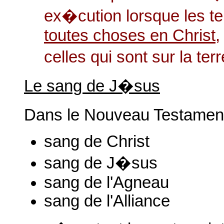
ex�cution lorsque les t
toutes choses en Christ
,
celles qui sont sur la t
Le sang de J�sus
Dans le Nouveau Testament
sang de Christ
sang de J�sus
sang de l'Agneau
sang de l'Alliance