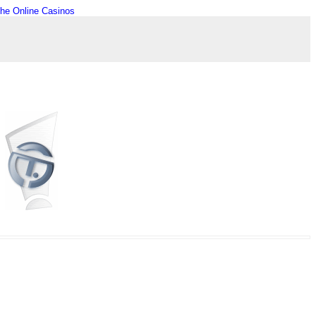
he Online Casinos